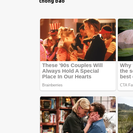
thông báo