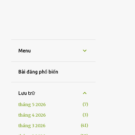
Menu
Bài đăng phổ biến
Lưu trữ
7
tháng 5 2026
3
tháng 4 2026
41
tháng 3 2026