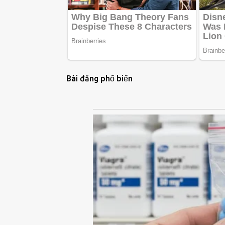
Bài đăng phổ biến