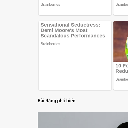
Bài đăng phổ biến