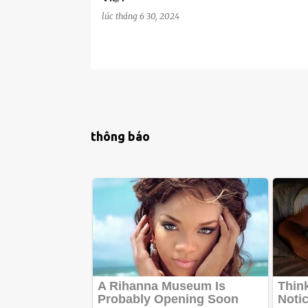
lúc
tháng 6 30, 2024
thông báo