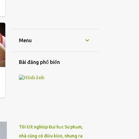
Menu
Bài đăng phổ biến
Tôi tốt nghiệp Đại học Sư phạm,
nhà cũng có điều kiện, nhưng ra