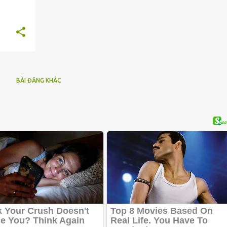
BÀI ĐĂNG KHÁC