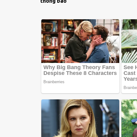
thông báo