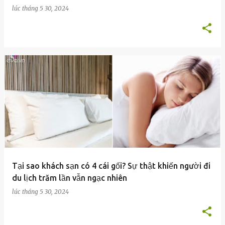
lúc
tháng 5 30, 2024
Tại sao khách sạn có 4 cái gối? Sự thật khiến người đi
du lịch trăm lần vẫn ngạc nhiên
lúc
tháng 5 30, 2024