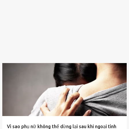
Vì sao phụ nữ không thể dừng lại sau khi ngoại tình