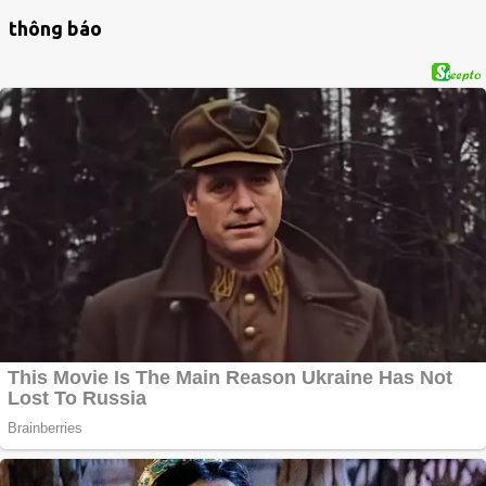
thông báo