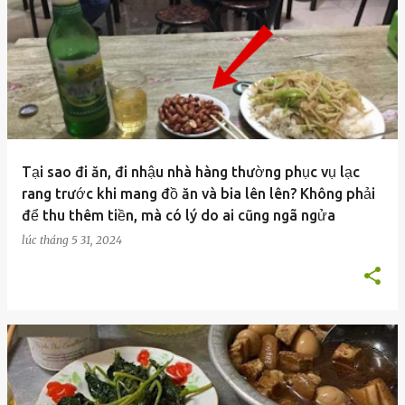
Tại sao đi ăn, đi nhậu nhà hàng thường phục vụ lạc
rang trước khi mang đồ ăn và bia lên lên? Không phải
để thu thêm tiền, mà có lý do ai cũng ngã ngửa
lúc
tháng 5 31, 2024