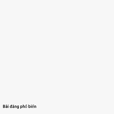
Bài đăng phổ biến