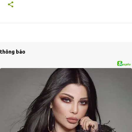
thông báo