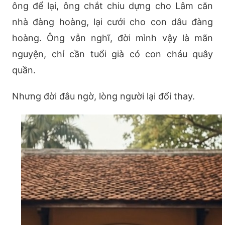
ông để lại, ông chắt chiu dựng cho Lâm căn
nhà đàng hoàng, lại cưới cho con dâu đàng
hoàng. Ông vẫn nghĩ, đời mình vậy là mãn
nguyện, chỉ cần tuổi già có con cháu quây
quần.
Nhưng đời đâu ngờ, lòng người lại đổi thay.