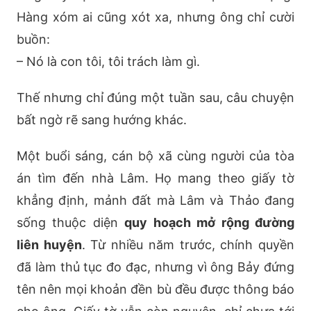
Hàng xóm ai cũng xót xa, nhưng ông chỉ cười
buồn:
– Nó là con tôi, tôi trách làm gì.
Thế nhưng chỉ đúng một tuần sau, câu chuyện
bất ngờ rẽ sang hướng khác.
Một buổi sáng, cán bộ xã cùng người của tòa
án tìm đến nhà Lâm. Họ mang theo giấy tờ
khẳng định, mảnh đất mà Lâm và Thảo đang
sống thuộc diện
quy hoạch mở rộng đường
liên huyện
. Từ nhiều năm trước, chính quyền
đã làm thủ tục đo đạc, nhưng vì ông Bảy đứng
tên nên mọi khoản đền bù đều được thông báo