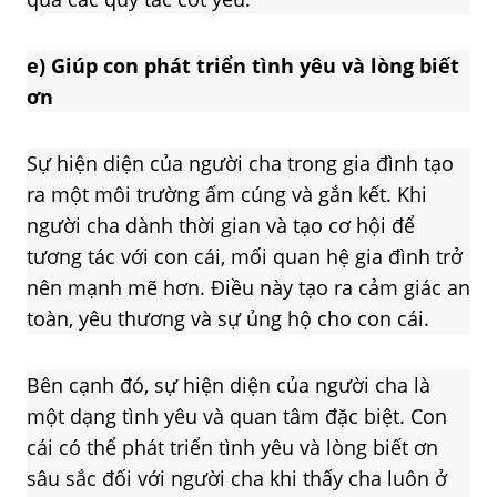
e)
Giúp con phát triển tình yêu và lòng biết
ơn
Sự hiện diện của người cha trong gia đình tạo
ra một môi trường ấm cúng và gắn kết. Khi
người cha dành thời gian và tạo cơ hội để
tương tác với con cái, mối quan hệ gia đình trở
nên mạnh mẽ hơn. Điều này tạo ra cảm giác an
toàn, yêu thương và sự ủng hộ cho con cái.
Bên cạnh đó, sự hiện diện của người cha là
một dạng tình yêu và quan tâm đặc biệt. Con
cái có thể phát triển tình yêu và lòng biết ơn
sâu sắc đối với người cha khi thấy cha luôn ở