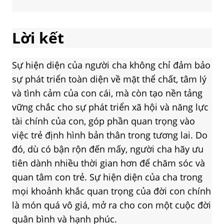
Lời kết
Sự hiện diện của người cha không chỉ đảm bảo
sự phát triển toàn diện về mặt thể chất, tâm lý
và tình cảm của con cái, mà còn tạo nền tảng
vững chắc cho sự phát triển xã hội và năng lực
tài chính của con, góp phần quan trọng vào
việc trẻ định hình bản thân trong tương lai. Do
đó, dù có bận rộn đến mấy, người cha hãy ưu
tiên dành nhiều thời gian hơn để chăm sóc và
quan tâm con trẻ. Sự hiện diện của cha trong
mọi khoảnh khắc quan trọng của đời con chính
là món quá vô giá, mở ra cho con một cuộc đời
quân bình và hạnh phúc.