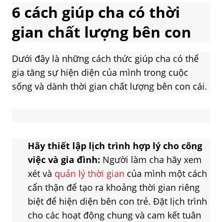
6 cách giúp cha có thời
gian chất lượng bên con
Dưới đây là những cách thức giúp cha có thể
gia tăng sự hiện diện của mình trong cuộc
sống và dành thời gian chất lượng bên con cái.
Hãy thiết lập lịch trình hợp lý cho công
việc và gia đình:
Người làm cha hãy xem
xét và
quản lý thời gian
của mình một cách
cẩn thận để tạo ra khoảng thời gian riêng
biệt để hiện diện bên con trẻ. Đặt lịch trình
cho các hoạt động chung và cam kết tuân