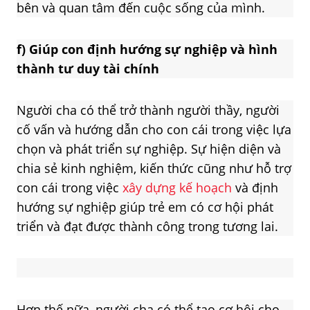
bên và quan tâm đến cuộc sống của mình.
f)
Giúp con định hướng sự nghiệp và hình
thành tư duy tài chính
Người cha có thể trở thành người thầy, người
cố vấn và hướng dẫn cho con cái trong việc lựa
chọn và phát triển sự nghiệp. Sự hiện diện và
chia sẻ kinh nghiệm, kiến thức cũng như hỗ trợ
con cái trong việc
xây dựng kế hoạch
và định
hướng sự nghiệp giúp trẻ em có cơ hội phát
triển và đạt được thành công trong tương lai.
Hơn thế nữa, người cha có thể tạo cơ hội cho