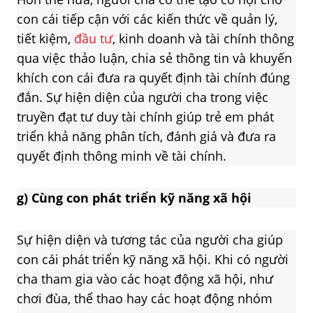
con cái tiếp cận với các kiến thức về quản lý,
tiết kiệm,
đầu tư
, kinh doanh và tài chính thông
qua việc thảo luận, chia sẻ thông tin và khuyến
khích con cái đưa ra quyết định tài chính đúng
đắn. Sự hiện diện của người cha trong việc
truyền đạt tư duy tài chính giúp trẻ em phát
triển khả năng phân tích, đánh giá và đưa ra
quyết định thông minh về tài chính.
g)
Cùng con phát triển kỹ năng xã hội
Sự hiện diện và tương tác của người cha giúp
con cái phát triển kỹ năng xã hội. Khi có người
cha tham gia vào các hoạt động xã hội, như
chơi đùa, thể thao hay các hoạt động nhóm