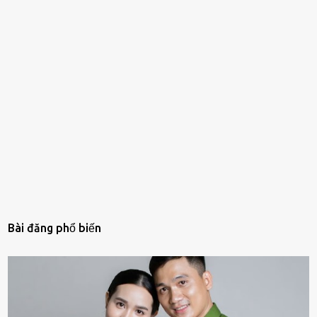
Bài đăng phổ biến