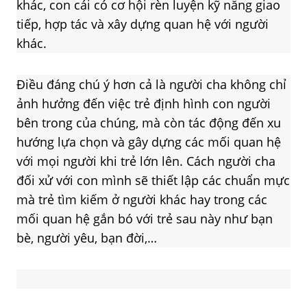
khác, con cái có cơ hội rèn luyện kỹ năng giao
tiếp, hợp tác và xây dựng quan hệ với người
khác.
Điều đáng chú ý hơn cả là người cha không chỉ
ảnh hưởng đến việc trẻ định hình con người
bên trong của chúng, mà còn tác động đến xu
hướng lựa chọn và gây dựng các mối quan hệ
với mọi người khi trẻ lớn lên. Cách người cha
đối xử với con mình sẽ thiết lập các chuẩn mực
mà trẻ tìm kiếm ở người khác hay trong các
mối quan hệ gắn bó với trẻ sau này như bạn
bè, người yêu, bạn đời,…