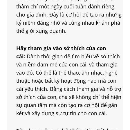
thậm chí một ngày cuối tuần dành riêng
cho gia đình. Đây là cơ hội để tạo ra những
kỷ niệm đáng nhớ và cùng nhau khám phá
thế giới xung quanh.
Hãy tham gia vào sở thích của con
cái:
Dành thời gian để tìm hiểu về sở thích
và niềm đam mê của con cái, và tham gia
vào đó. Có thể là thể thao, âm nhạc, nghệ
thuật, hoặc bất kỳ hoạt động nào mà con
cái yêu thích. Bằng cách tham gia và hỗ trợ
sở thích của con, cha sẽ không chỉ thể hiện
sự quan tâm mà còn tạo ra cơ hội để gắn
kết và xây dựng sự tự tin cho con cái.