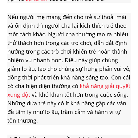
Nếu người mẹ mang đến cho trẻ sự thoải mái
và ổn định thì người cha lại kích thích trẻ theo
một cách khác. Người cha thường tạo ra nhiều
thử thách hơn trong các trò chơi, dẫn dắt định
hướng trong các trò chơi khiến trẻ hoàn thành
nhiệm vụ nhanh hơn. Điều này giúp chúng
giảm lo âu, tạo cho chúng sự hưng phấn vui vẻ,
đồng thời phát triển khả năng sáng tạo. Con cái
có cha hiện diện thường có
khả năng giải quyết
xung đột
và khó khăn tốt hơn trong cuộc sống.
Những đứa trẻ này có ít khả năng gặp các vấn
đề tâm lý như lo âu, trầm cảm và hành vi tự
tổn thương.