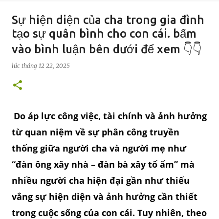
Sự hiện diện của cha trong gia đình
tạo sự quân bình cho con cái. bấm
vào bình luận bên dưới để xem 👇👇
lúc
tháng 12 22, 2025
Do áp lực công việc, tài chính và ảnh hưởng
từ quan niệm về sự phân công truyền
thống giữa người cha và người mẹ như
“đàn ông xây nhà – đàn bà xây tổ ấm” mà
nhiều người cha hiện đại gần như thiếu
vắng sự hiện diện và ảnh hưởng cần thiết
trong cuộc sống của con cái. Tuy nhiên, theo