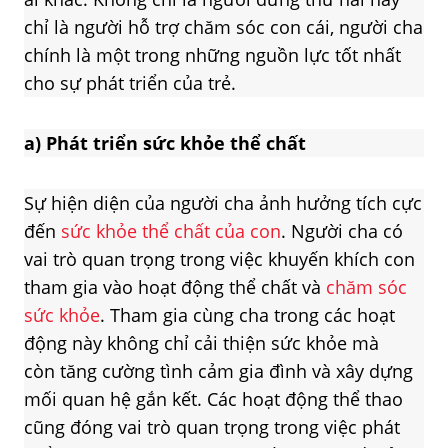
chỉ là người hỗ trợ chăm sóc con cái, người cha
chính là một trong những nguồn lực tốt nhất
cho sự phát triển của trẻ.
a)
Phát triển
sức khỏe thể chất
Sự hiện diện của người cha ảnh hưởng tích cực
đến
sức khỏe thể chất của con
. Người cha có
vai trò quan trọng trong việc khuyến khích con
tham gia vào hoạt động thể chất và
chăm sóc
sức khỏe
. Tham gia cùng cha trong các hoạt
động này không chỉ cải thiện sức khỏe mà
còn tăng cường tình cảm gia đình và xây dựng
mối quan hệ gắn kết. Các hoạt động thể thao
cũng đóng vai trò quan trọng trong việc phát