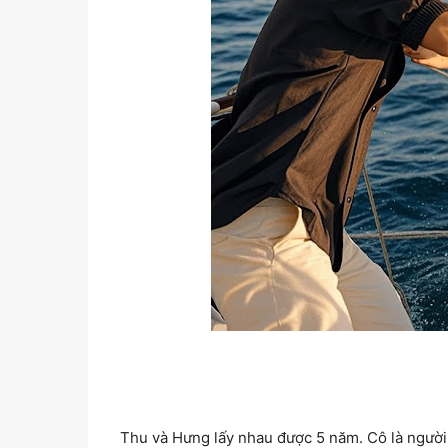
Thu và Hưng lấy nhau được 5 năm. Cô là người 