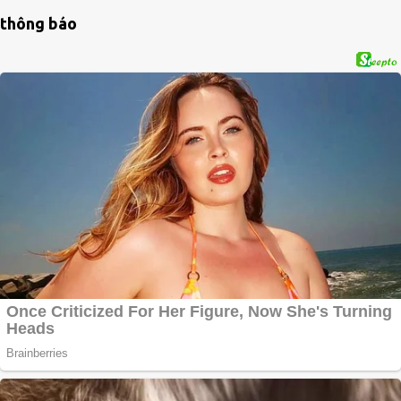
thông báo