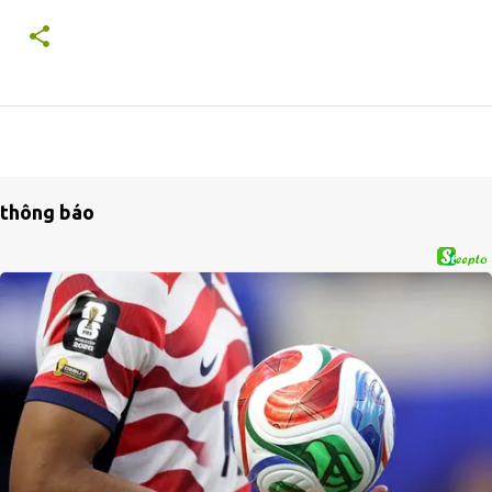
thông báo