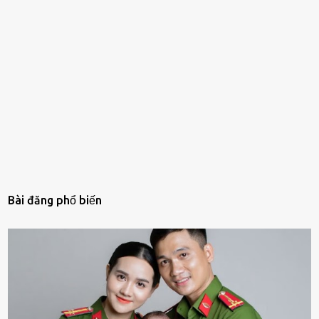
Bài đăng phổ biến