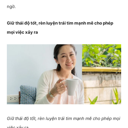
ngờ.
Giữ thái độ tốt, rèn luyện trái tim mạnh mẽ cho phép
mọi việc xảy ra
Giữ thái độ tốt, rèn luyện trái tim mạnh mẽ cho phép mọi
việc xảy ra