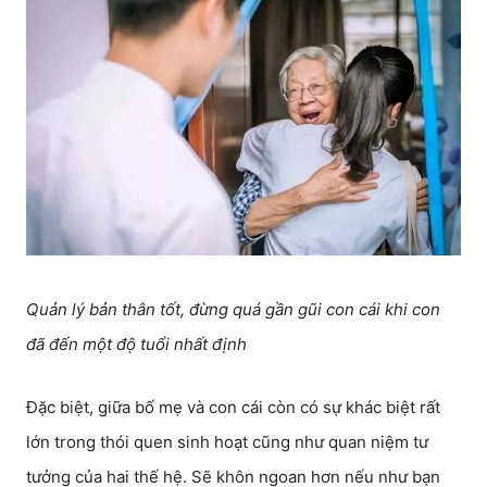
Quản lý bản thân tốt, đừng quá gần gũi con cái khi con
đã đến một độ tuổi nhất định
Đặc biệt, giữa bố mẹ và con cái còn có sự khác biệt rất
lớn trong thói quen sinh hoạt cũng như quan niệm tư
tưởng của hai thế hệ. Sẽ khôn ngoan hơn nếu như bạn