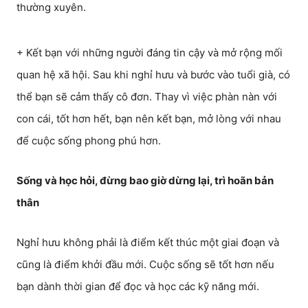
thường xuyên.
+ Kết bạn với những người đáng tin cậy và mở rộng mối
quan hệ xã hội. Sau khi nghỉ hưu và bước vào tuổi già, có
thể bạn sẽ cảm thấy cô đơn. Thay vì việc phàn nàn với
con cái, tốt hơn hết, bạn nên kết bạn, mở lòng với nhau
để cuộc sống phong phú hơn.
Sống và học hỏi, đừng bao giờ dừng lại, trì hoãn bản
thân
Nghỉ hưu không phải là điểm kết thúc một giai đoạn và
cũng là điểm khởi đầu mới. Cuộc sống sẽ tốt hơn nếu
bạn dành thời gian để đọc và học các kỹ năng mới.