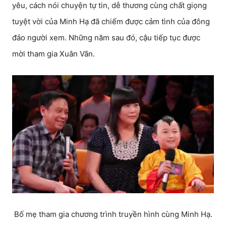
yêu, cách nói chuyện tự tin, dễ thương cùng chất giọng
tuyệt vời của Minh Hạ đã chiếm được cảm tình của đông
đảo người xem. Những năm sau đó, cậu tiếp tục được
mời tham gia Xuân Vãn.
Bố mẹ tham gia chương trình truyền hình cùng Minh Hạ.