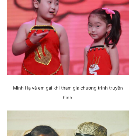
Minh Hạ và em gái khi tham gia chương trình truyền
hình.