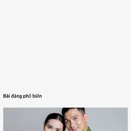
Bài đăng phổ biến