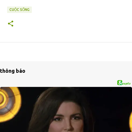
CUỘC SỐNG
thông báo