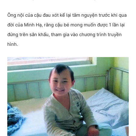
Ông nội của cậu đau xót kể lại tâm nguyện trước khi qua
đời của Minh Hạ, rằng cậu bé mong muốn được 1 lần lại
đứng trên sân khấu, tham gia vào chương trình truyền
hình.