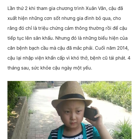
Lần thứ 2 khi tham gia chương trình Xuân Vãn, cậu đã
xuất hiện những cơn sốt nhưng gia đình bỏ qua, cho
rằng đó chỉ là triệu chứng cảm thông thường rồi để cậu
tiếp tục lên sân khấu. Nhưng đó là những biểu hiện của
căn bệnh bạch cầu mà cậu đã mắc phải. Cuối năm 2014,
cậu lại nhập viện khẩn cấp vì khó thở, bệnh cũ tái phát. 4
tháng sau, sức khỏe cậu ngày một yếu.