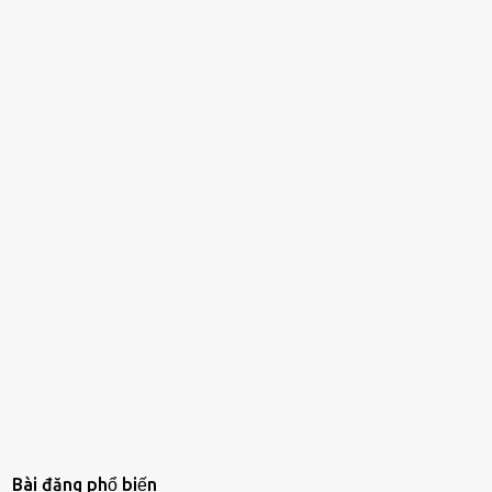
Bài đăng phổ biến