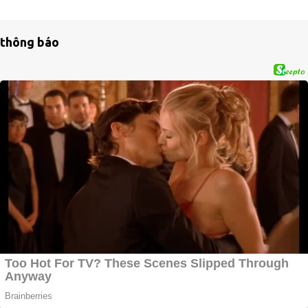
thông báo