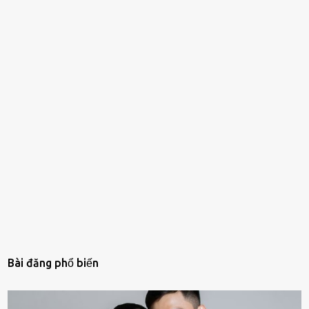
Bài đăng phổ biến