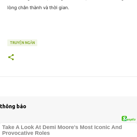
lòng chân thành và thời gian.
TRUYỆN NGẮN
thông báo