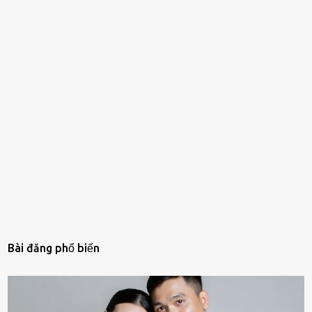
Bài đăng phổ biến