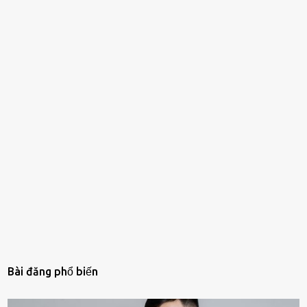
Bài đăng phổ biến