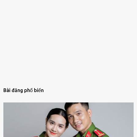
Bài đăng phổ biến