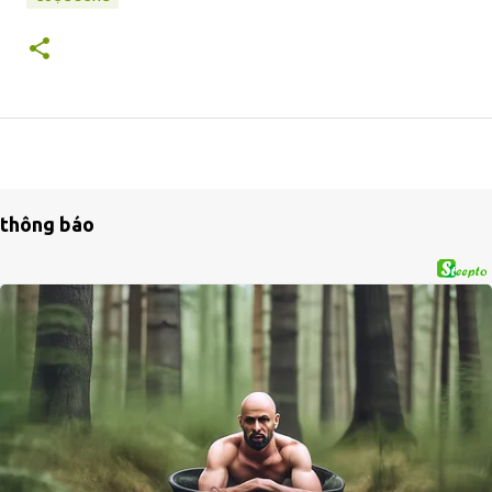
thông báo