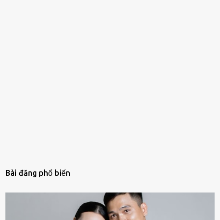
Bài đăng phổ biến