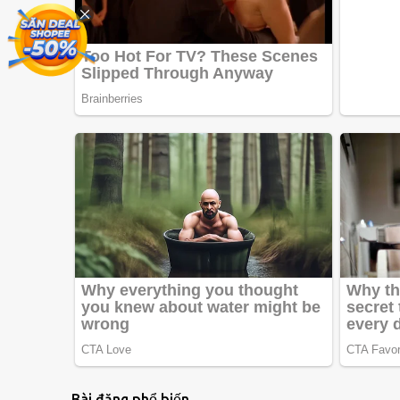
Bài đăng phổ biến