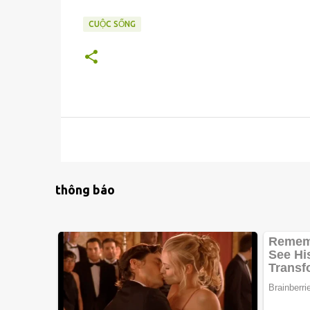
CUỘC SỐNG
thông báo