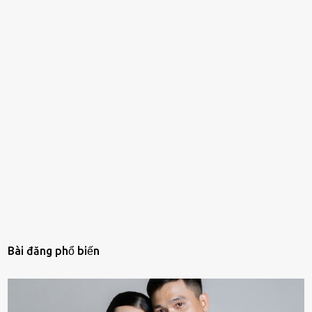
Bài đăng phổ biến