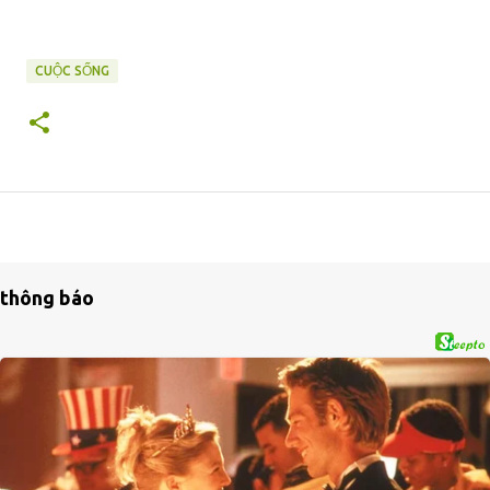
CUỘC SỐNG
thông báo