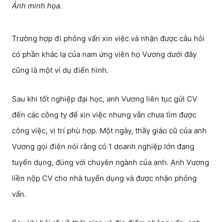
Ảnh minh họa.
Trường hợp đi phỏng vấn xin việc và nhận được câu hỏi
có phần khác lạ của nam ứng viên họ Vương dưới đây
cũng là một ví dụ điển hình.
Sau khi tốt nghiệp đại học, anh Vương liên tục gửi CV
đến các công ty để xin việc nhưng vẫn chưa tìm được
công việc, vị trí phù hợp. Một ngày, thầy giáo cũ của anh
Vương gọi điện nói rằng có 1 doanh nghiệp lớn đang
tuyển dụng, đúng với chuyên ngành của anh. Anh Vương
liền nộp CV cho nhà tuyển dụng và được nhận phỏng
vấn.