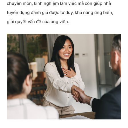
chuyên môn, kinh nghiệm làm việc mà còn giúp nhà
tuyển dụng đánh giá được tư duy, khả năng ứng biến,
giải quyết vấn đề của ứng viên.