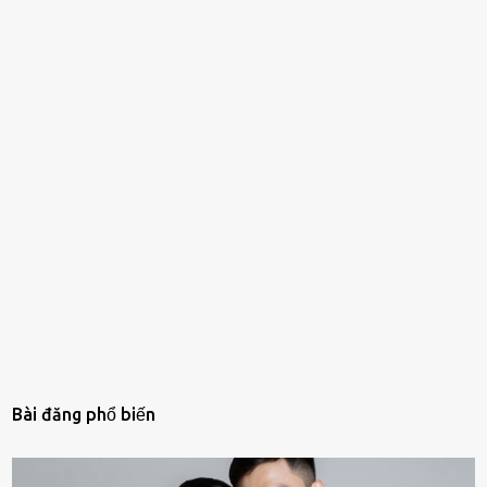
Bài đăng phổ biến