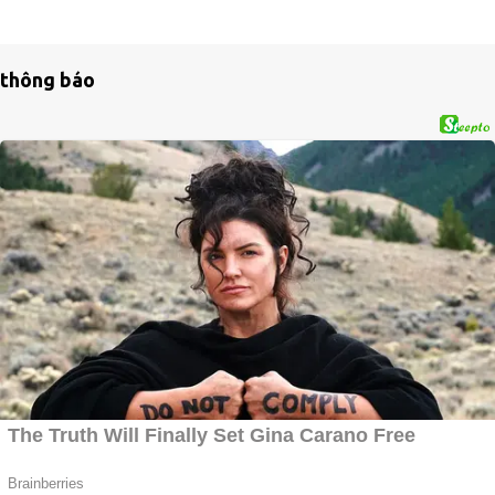
thông báo