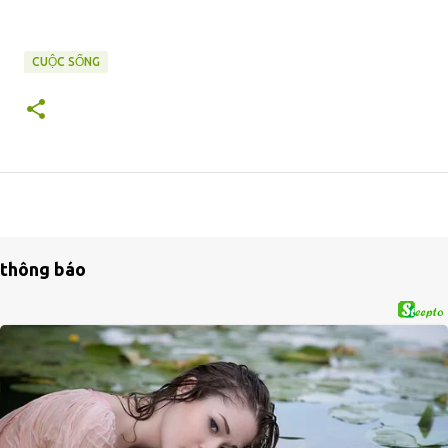
CUỘC SỐNG
thông báo