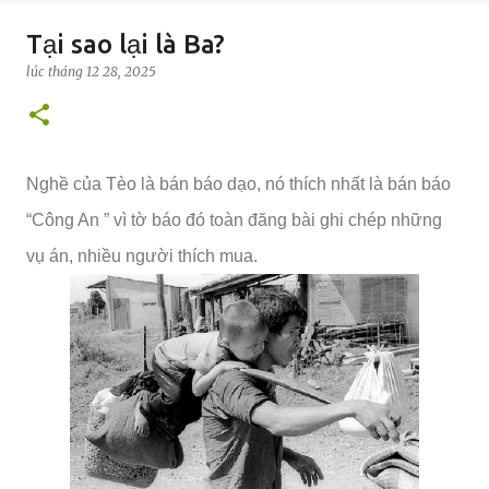
Tại sao lại là Ba?
lúc
tháng 12 28, 2025
Nghề của Tèo là bán báo dạo, nó thích nhất là bán báo
“Công An ” vì tờ báo đó toàn đăng bài ghi chép những
vụ án, nhiều người thích mua.