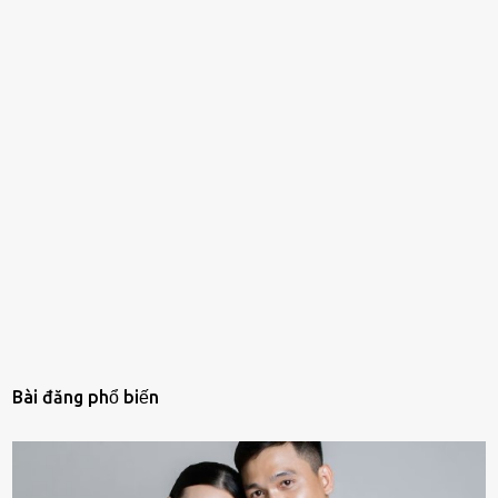
Bài đăng phổ biến