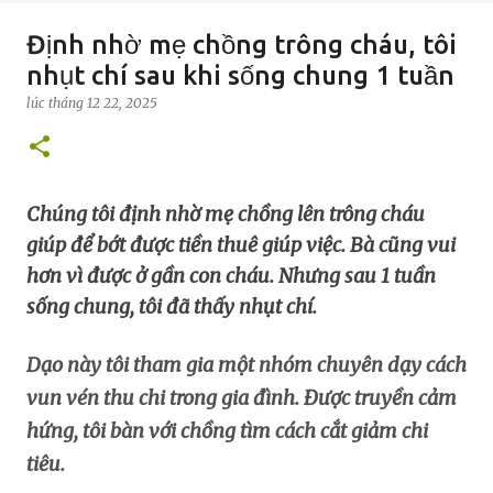
Định nhờ mẹ chồng trông cháu, tôi
nhụt chí sau khi sống chung 1 tuần
lúc
tháng 12 22, 2025
Chúng tôi định nhờ mẹ chồng lên trông cháu
giúp để bớt được tiền thuê giúp việc. Bà cũng vui
hơn vì được ở gần con cháu. Nhưng sau 1 tuần
sống chung, tôi đã thấy nhụt chí.
Dạo này tôi tham gia một nhóm chuyên dạy cách
vun vén thu chi trong gia đình. Được truyền cảm
hứng, tôi bàn với chồng tìm cách cắt giảm chi
tiêu.