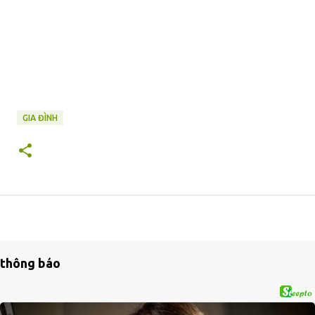
GIA ĐÌNH
thông báo