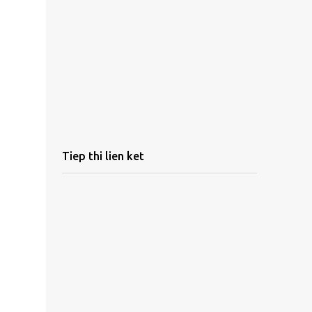
Tiep thi lien ket