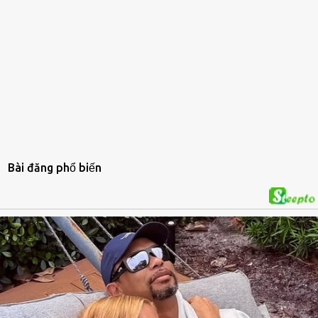
Bài đăng phổ biến