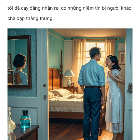
tôi đã cay đắng nhận ra: có những niềm tin bị người khác
chà đạp thẳng thừng.