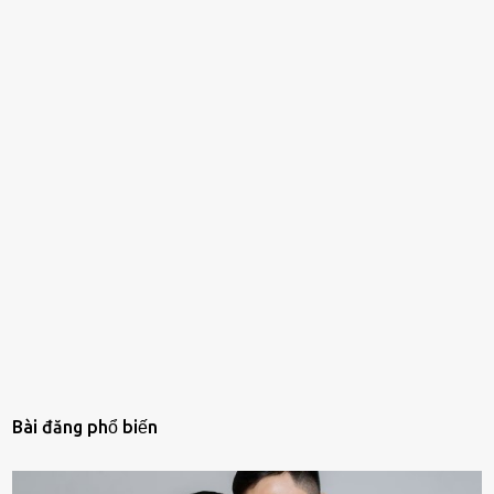
Bài đăng phổ biến