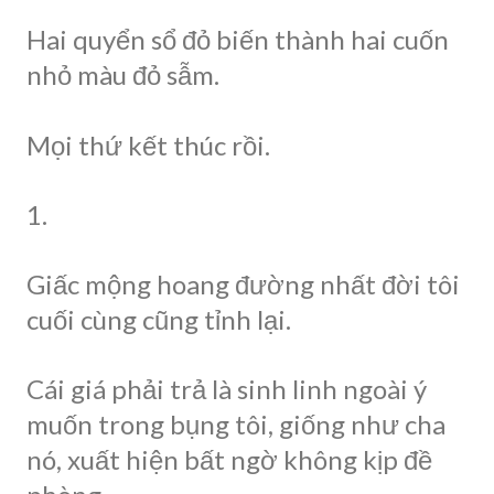
Hai quyển sổ đỏ biến thành hai cuốn
nhỏ màu đỏ sẫm.
Mọi thứ kết thúc rồi.
1.
Giấc mộng hoang đường nhất đời tôi
cuối cùng cũng tỉnh lại.
Cái giá phải trả là sinh linh ngoài ý
muốn trong bụng tôi, giống như cha
nó, xuất hiện bất ngờ không kịp đề