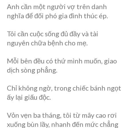
Anh cần một người vợ trên danh
nghĩa để đối phó gia đình thúc ép.
Tôi cần cuộc sống đủ đầy và tài
nguyên chữa bệnh cho mẹ.
Mỗi bên đều có thứ mình muốn, giao
dịch sòng phẳng.
Chỉ không ngờ, trong chiếc bánh ngọt
ấy lại giấu độc.
Vỏn vẹn ba tháng, tôi từ mây cao rơi
xuống bùn lầy, nhanh đến mức chẳng