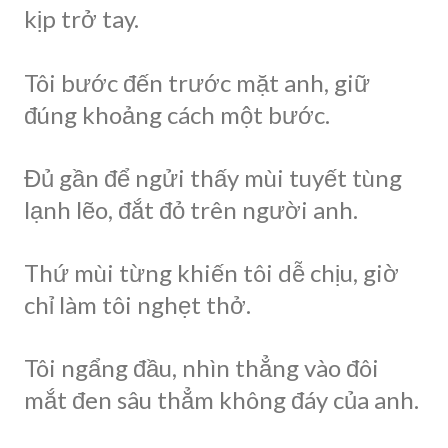
kịp trở tay.
Tôi bước đến trước mặt anh, giữ
đúng khoảng cách một bước.
Đủ gần để ngửi thấy mùi tuyết tùng
lạnh lẽo, đắt đỏ trên người anh.
Thứ mùi từng khiến tôi dễ chịu, giờ
chỉ làm tôi nghẹt thở.
Tôi ngẩng đầu, nhìn thẳng vào đôi
mắt đen sâu thẳm không đáy của anh.