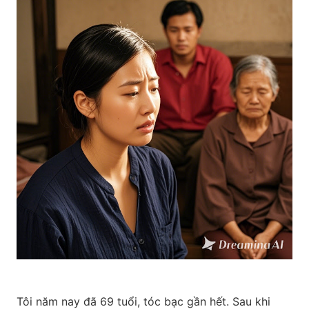
Tôi năm nay đã 69 tuổi, tóc bạc gần hết. Sau khi