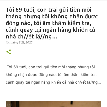
Tôi 69 tuổi, con trai gửi tiền mỗi
tháng nhưng tôi không nhận được
đồng nào, tôi âm thầm kiểm tra,
cảnh quay tại ngân hàng khiến cả
nhà ch//ết lặ//ng…
lúc
tháng 8 21, 2025
Tôi 69 tuổi, con trai gửi tiền mỗi tháng nhưng tôi
không nhận được đồng nào, tôi âm thầm kiểm tra,
cảnh quay tại ngân hàng khiến cả nhà ch//ết lặ//ng…