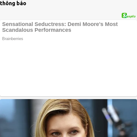
thông báo