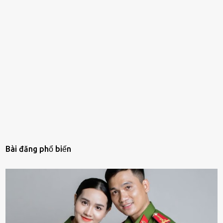
Bài đăng phổ biến