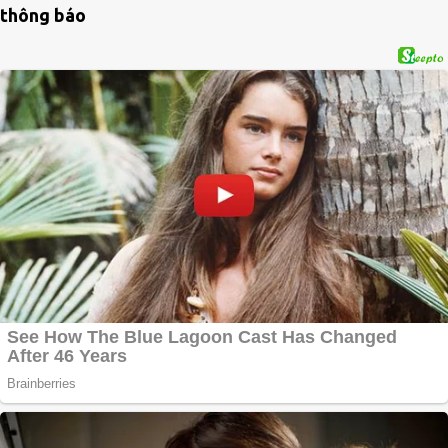
thông báo