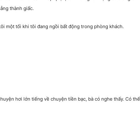
ẳng thành giấc.
ôi một tối khi tôi đang ngồi bất động trong phòng khách.
huyện hơi lớn tiếng về chuyện tiền bạc, bà có nghe thấy. Có thể