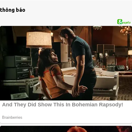
thông báo