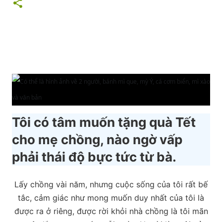
Tôi có tâm muốn tặng quà Tết
cho mẹ chồng, nào ngờ vấp
phải thái độ bực tức từ bà.
Lấy chồng vài năm, nhưng cuộc sống của tôi rất bế
tắc, cảm giác như mong muốn duy nhất của tôi là
được ra ở riêng, được rời khỏi nhà chồng là tôi mãn