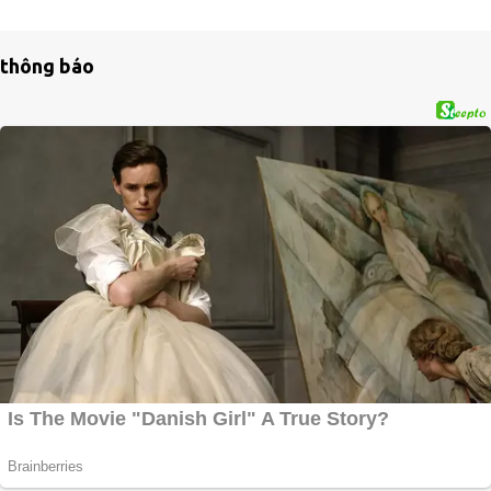
thông báo