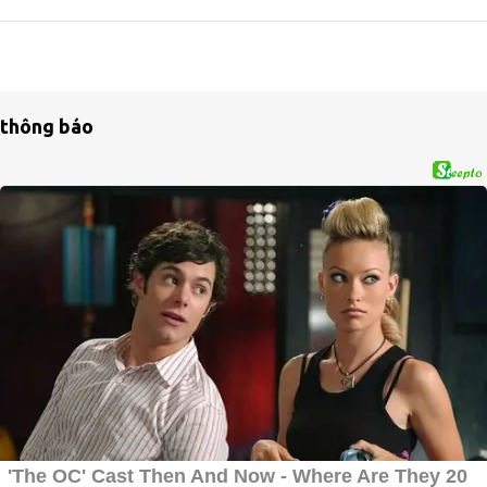
thông báo