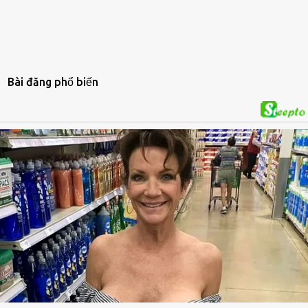
Bài đăng phổ biến