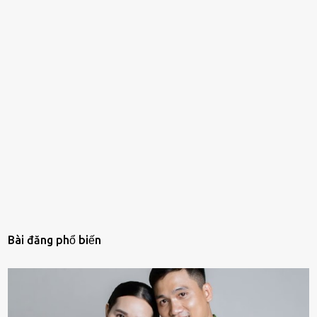
Bài đăng phổ biến