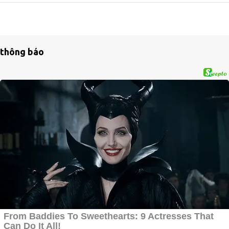
thông báo