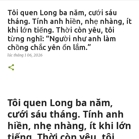
Tôi quen Long ba năm, cưới sáu
tháng. Tính anh hiền, nhẹ nhàng, ít
khi lớn tiếng. Thời còn yêu, tôi
từng nghĩ: “Người như anh làm
chồng chắc yên ổn lắm.”
lúc
tháng 1 06, 2026
Tôi quen Long ba năm,
cưới sáu tháng. Tính anh
hiền, nhẹ nhàng, ít khi lớn
tiếng. Thời còn yêu, tôi