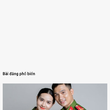
Bài đăng phổ biến