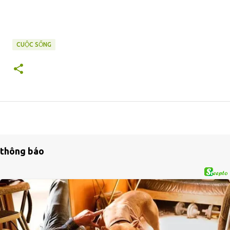
CUỘC SỐNG
thông báo