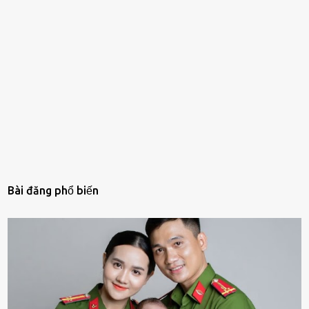
Bài đăng phổ biến