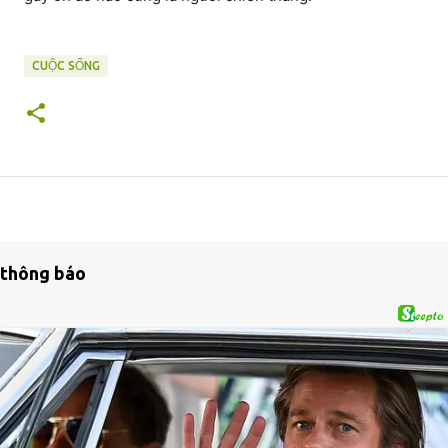
CUỘC SỐNG
thông báo