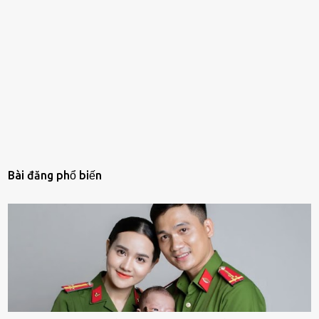
Bài đăng phổ biến