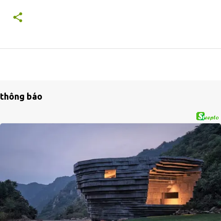
thông báo