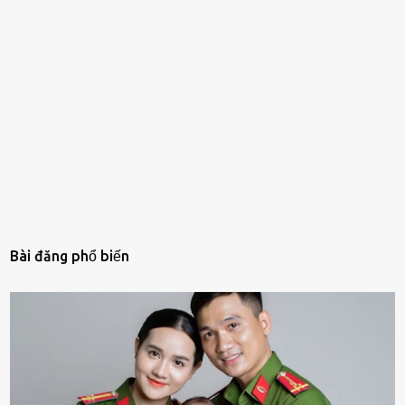
Bài đăng phổ biến