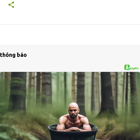
thông báo