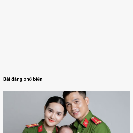
Bài đăng phổ biến