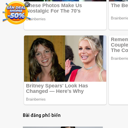
Bài đăng phổ biến