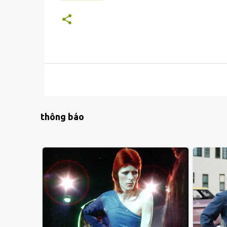
thông báo