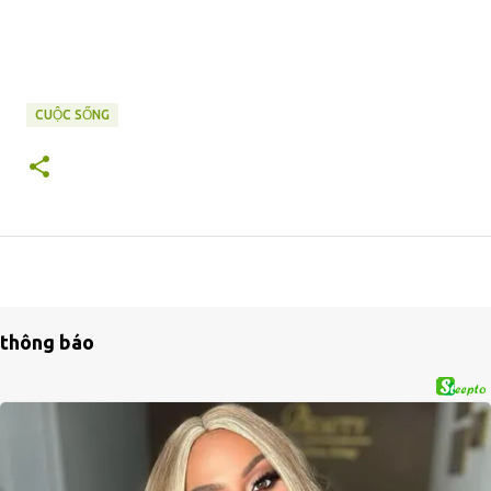
CUỘC SỐNG
thông báo