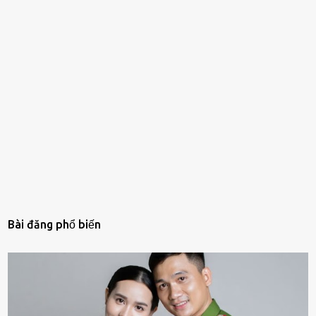
Bài đăng phổ biến