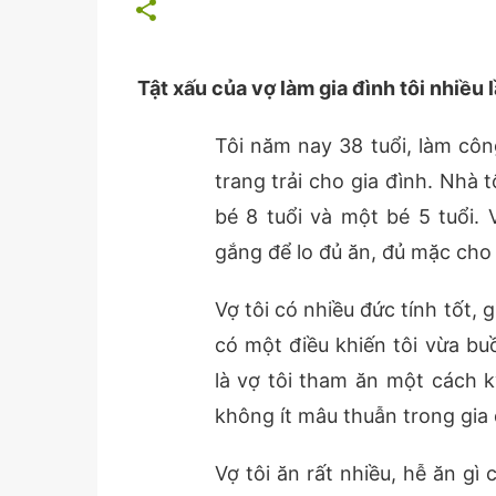
Tật xấu của vợ làm gia đình tôi nhiều 
Tôi năm nay 38 tuổi, làm côn
trang trải cho gia đình. Nhà 
bé 8 tuổi và một bé 5 tuổi. 
gắng để lo đủ ăn, đủ mặc cho 
Vợ tôi có nhiều đức tính tốt,
có một điều khiến tôi vừa bu
là vợ tôi tham ăn một cách k
không ít mâu thuẫn trong gia 
Vợ tôi ăn rất nhiều, hễ ăn g