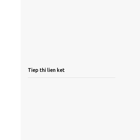
Tiep thi lien ket