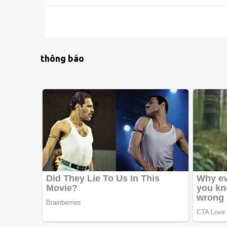
thông báo