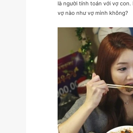
là người tính toán với vợ con.
vợ nào như vợ mình không?