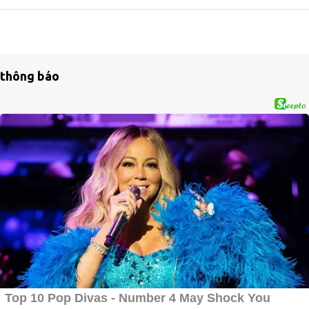
thông báo