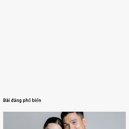
Bài đăng phổ biến