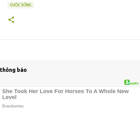
CUỘC SỐNG
thông báo