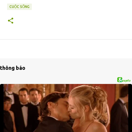
CUỘC SỐNG
thông báo