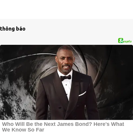
thông báo